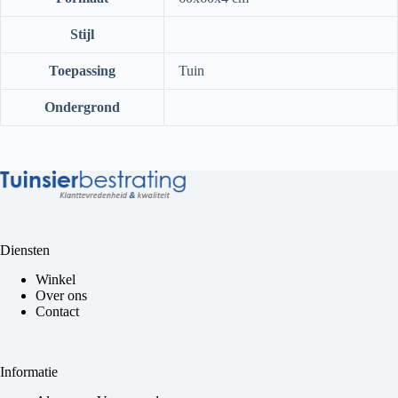
Stijl
Toepassing
Tuin
Ondergrond
Diensten
Winkel
Over ons
Contact
Informatie