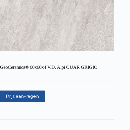
GeoCeramica® 60x60x4 V.D. Alpi QUAR GRIGIO
Prijs aanvragen