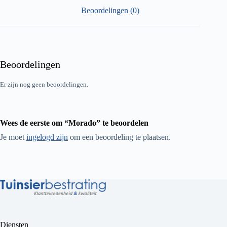
Beoordelingen (0)
Beoordelingen
Er zijn nog geen beoordelingen.
Wees de eerste om “Morado” te beoordelen
Je moet
ingelogd zijn
om een beoordeling te plaatsen.
Diensten