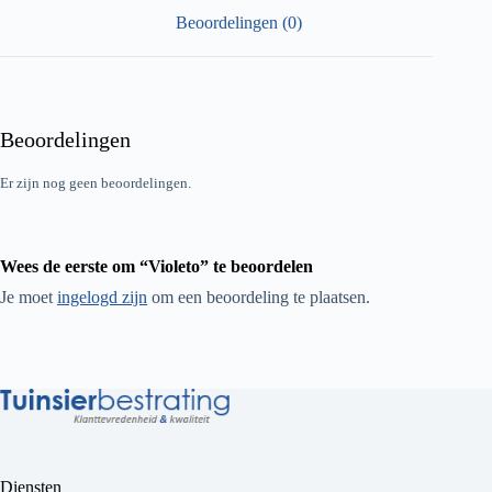
Beoordelingen (0)
Beoordelingen
Er zijn nog geen beoordelingen.
Wees de eerste om “Violeto” te beoordelen
Je moet
ingelogd zijn
om een beoordeling te plaatsen.
Diensten