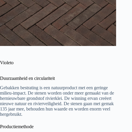
Violeto
Duurzaamheid en circulariteit
Gebakken bestrating is een natuurproduct met een geringe
milieu-impact. De stenen worden onder meer gemaakt van de
hernieuwbare grondstof rivierklei. De winning ervan creëert
nieuwe natuur en rivierveiligheid. De stenen gaan met gemak
135 jaar mee, behouden hun waarde en worden enorm veel
hergebruikt.
Productiemethode