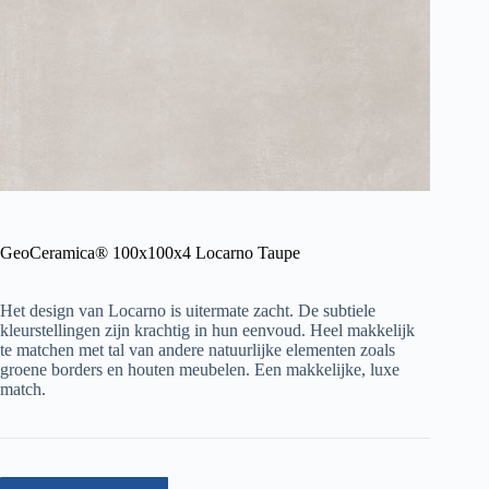
GeoCeramica® 100x100x4 Locarno Taupe
Het design van Locarno is uitermate zacht. De subtiele
kleurstellingen zijn krachtig in hun eenvoud. Heel makkelijk
te matchen met tal van andere natuurlijke elementen zoals
groene borders en houten meubelen. Een makkelijke, luxe
match.