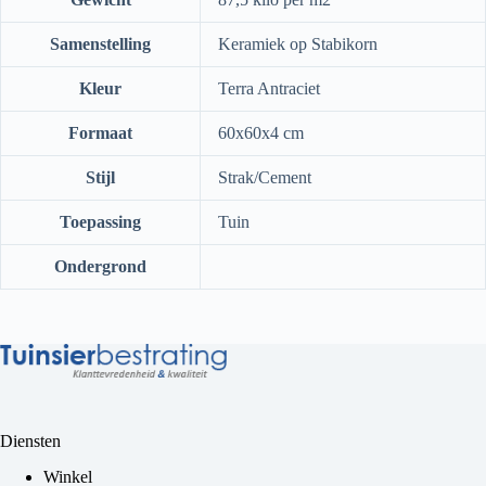
Samenstelling
Keramiek op Stabikorn
Kleur
Terra Antraciet
Formaat
60x60x4 cm
Stijl
Strak/Cement
Toepassing
Tuin
Ondergrond
Diensten
Winkel