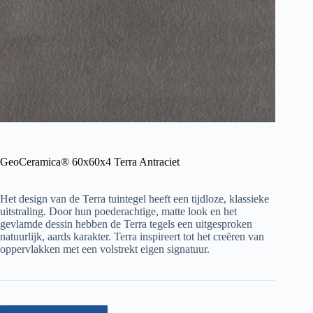
GeoCeramica® 60x60x4 Terra Antraciet
Het design van de Terra tuintegel heeft een tijdloze, klassieke
uitstraling. Door hun poederachtige, matte look en het
gevlamde dessin hebben de Terra tegels een uitgesproken
natuurlijk, aards karakter. Terra inspireert tot het creëren van
oppervlakken met een volstrekt eigen signatuur.